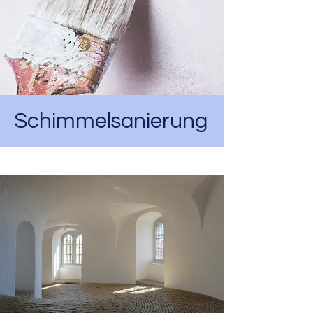
Schimmelsanierung