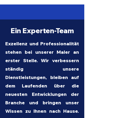
Ein Experten-Team
Exzellenz und Professionalität
stehen bei unserer Maler an
erster Stelle. Wir verbessern
ständig unsere
Dienstleistungen, bleiben auf
dem Laufenden über die
neuesten Entwicklungen der
Branche und bringen unser
Wissen zu Ihnen nach Hause.