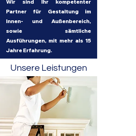
Wir sind Ihr kompetenter
Partner für Gestaltung im
Innen- und Außenbereich,
sowie sämtliche
Ausführungen, mit mehr als 15
Jahre Erfahrung.
Unsere Leistungen