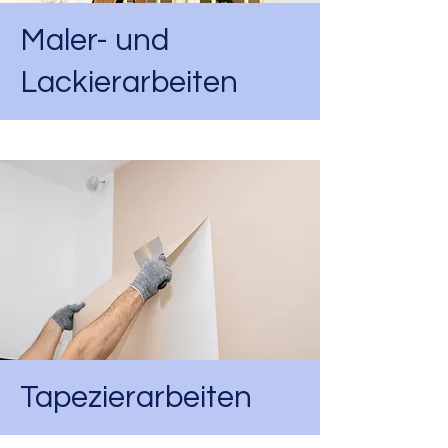
Maler- und
Lackierarbeiten
Tapezierarbeiten